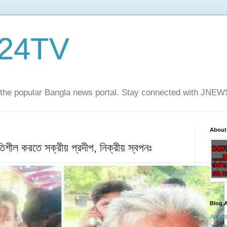
24TV
he popular Bangla news portal. Stay connected with JNE
About
শীল করতে সক্রীয় প্রদীপ, নিক্রীয় স্বপনঃ
Blog A
Augus