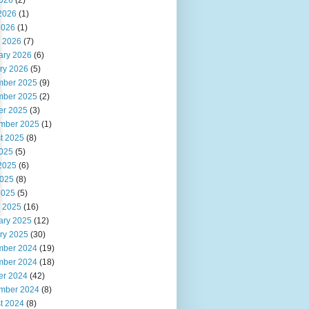
2026
(2)
2026
(1)
2026
(1)
 2026
(7)
ary 2026
(6)
ry 2026
(5)
ber 2025
(9)
ber 2025
(2)
er 2025
(3)
mber 2025
(1)
t 2025
(8)
2025
(5)
2025
(6)
025
(8)
2025
(5)
 2025
(16)
ary 2025
(12)
ry 2025
(30)
ber 2024
(19)
ber 2024
(18)
er 2024
(42)
mber 2024
(8)
t 2024
(8)