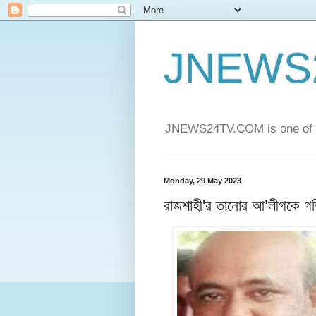
JNEWS
JNEWS24TV.COM is one of t
Monday, 29 May 2023
রাজশাহী'র তানোর আ’লীগকে গতি