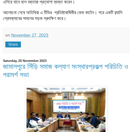
এগিয়ে যাবে বলে বক্তারা প্রত্যাশা ব্যক্ত করেন।
আলোচনা শেষে অতিথিরা এ টিভির প্রতিষ্ঠাবার্ষিকীর কেক কাটেন। পরে একটি র‍্যালি
প্রেসক্লাবের সামনের সড়ক প্রদক্ষিণ করে।
on
November 27, 2023
Share
Saturday, 25 November 2023
জামালপুরে সিঁড়ি সমাজ কল্যাণ সংস্থারপ্রকল্প পরিচিতি ও
পরামর্শ সভা