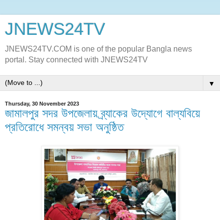
JNEWS24TV
JNEWS24TV.COM is one of the popular Bangla news
portal. Stay connected with JNEWS24TV
▼
Thursday, 30 November 2023
জামালপুর সদর উপজেলায় ব্র্যাকের উদ্যোগে বাল্যবিয়ে
প্রতিরোধে সমন্বয় সভা অনুষ্ঠিত