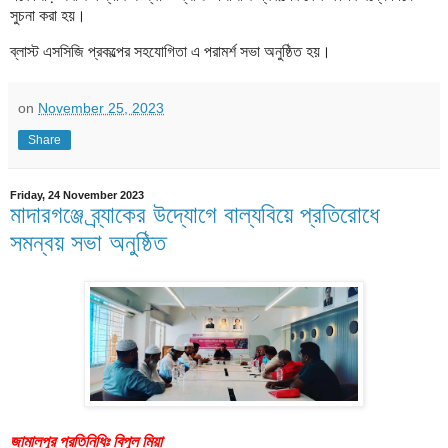
সুচনা করা হয়।
ব্লাস্ট এসসিজি প্রকল্পের সহযোগিতা এ পরামর্শ সভা অনুষ্ঠিত হয়।
on
November 25, 2023
Share
Friday, 24 November 2023
মাদারগঞ্জে ব্র্যাকের উদ্যোগে বাল্যবিয়ে প্রতিরোধে
সমন্বয় সভা অনুষ্ঠিত
জামালপুর প্রতিনিধিঃ বিপুল মিয়া