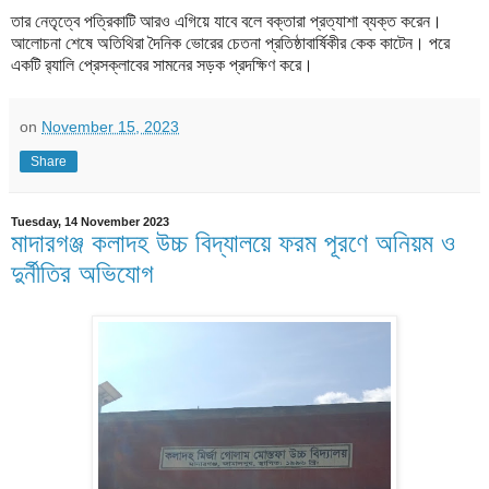
তার নেতৃত্বে পত্রিকাটি আরও এগিয়ে যাবে বলে বক্তারা প্রত্যাশা ব্যক্ত করেন।
আলোচনা শেষে অতিথিরা দৈনিক ভোরের চেতনা প্রতিষ্ঠাবার্ষিকীর কেক কাটেন। পরে
একটি র‍্যালি প্রেসক্লাবের সামনের সড়ক প্রদক্ষিণ করে।
on
November 15, 2023
Share
Tuesday, 14 November 2023
মাদারগঞ্জ কলাদহ উচ্চ বিদ্যালয়ে ফরম পূরণে অনিয়ম ও
দুর্নীতির অভিযোগ