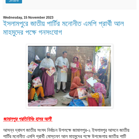
Share
Wednesday, 15 November 2023
ইসলামপুরে জাতীয় পার্টির মনোনীত এমপি প্রার্থী আল
মাহমুদের পক্ষে গনসংযোগ
জামালপুর প্রতিনিধিঃ হাসর আলী
আসন্ন দ্বাদশ জাতীয় সংসদ নির্বাচন উপলক্ষে জামালপুর-২ ইসলামপুর আসনে জাতীয়
পার্টির মনোনীত এমপি প্রার্থী মোস্তফা আল মাহমুদের পক্ষে উপজেলায় জাতীয় পাটি