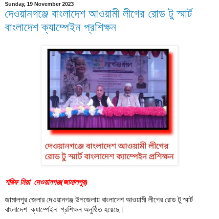
Sunday, 19 November 2023
দেওয়ানগঞ্জে বাংলাদেশ আওয়ামী লীগের রোড টু স্মার্ট
বাংলাদেশ ক্যাম্পেইন প্রশিক্ষন
শরিফ মিয়া দেওয়ানগঞ্জ(জামালপুর)
জামালপুর জেলার দেওয়ানগঞ্জ উপজেলায় বাংলাদেশ আওয়ামী লীগের রোড টু স্মার্ট
বাংলাদেশ ক্যাম্পেইন প্রশিক্ষন অনুষ্ঠিত হয়েছে।