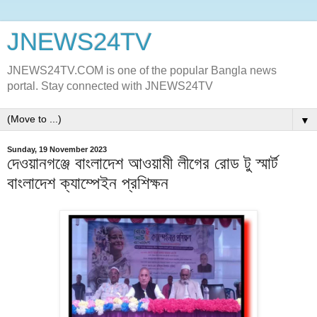
JNEWS24TV
JNEWS24TV.COM is one of the popular Bangla news
portal. Stay connected with JNEWS24TV
▼
Sunday, 19 November 2023
দেওয়ানগঞ্জে বাংলাদেশ আওয়ামী লীগের রোড টু স্মার্ট
বাংলাদেশ ক্যাম্পেইন প্রশিক্ষন