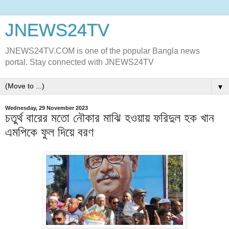
JNEWS24TV
JNEWS24TV.COM is one of the popular Bangla news
portal. Stay connected with JNEWS24TV
▼
Wednesday, 29 November 2023
চতুর্থ বারের মতো নৌকার মাঝি হওয়ায় ফরিদুল হক খান
এমপিকে ফুল দিয়ে বরণ