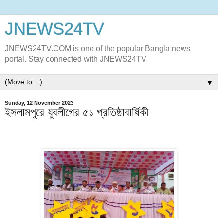
JNEWS24TV
JNEWS24TV.COM is one of the popular Bangla news
portal. Stay connected with JNEWS24TV
▼
Sunday, 12 November 2023
ইসলামপুরে যুবলীগের ৫১ প্রতিষ্ঠাবার্ষিকী