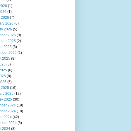
2026
(2)
2026
(1)
2026
(1)
 2026
(7)
ary 2026
(6)
ry 2026
(5)
ber 2025
(9)
ber 2025
(2)
er 2025
(3)
mber 2025
(1)
t 2025
(8)
2025
(5)
2025
(6)
025
(8)
2025
(5)
 2025
(16)
ary 2025
(12)
ry 2025
(30)
ber 2024
(19)
ber 2024
(18)
er 2024
(42)
mber 2024
(8)
t 2024
(8)