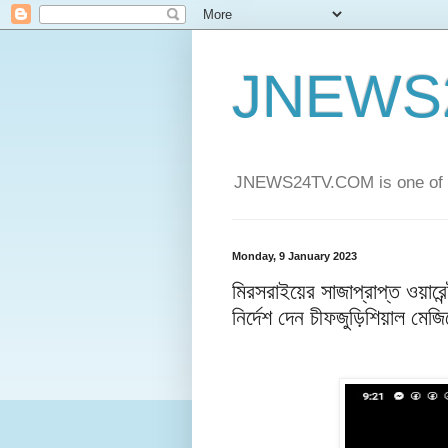
JNEWS
JNEWS24TV.COM is one of t
Monday, 9 January 2023
মিরসরাইয়ের সাজাপ্রাপ্ত ওয়ারে
নির্দেশ দেন চীফজুড়িশিয়াল মেজিস্