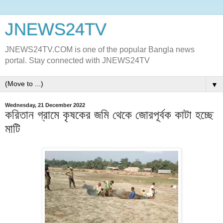
JNEWS24TV
JNEWS24TV.COM is one of the popular Bangla news
portal. Stay connected with JNEWS24TV
▼
Wednesday, 21 December 2022
করিতান গ্রামে কৃষকের জমি থেকে জোরপূর্বক কাটা হচ্ছে
মাটি