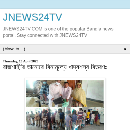
JNEWS24TV
JNEWS24TV.COM is one of the popular Bangla news
portal. Stay connected with JNEWS24TV
▼
Thursday, 13 April 2023
রাজশাহী'র তানোরে বিনামূল্যে খাদ্যশস্য বিতরণঃ