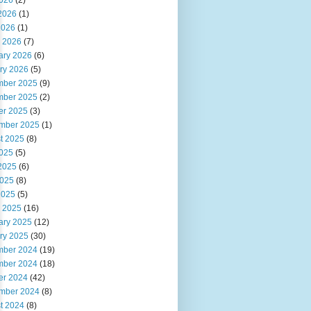
2026
(2)
2026
(1)
2026
(1)
 2026
(7)
ary 2026
(6)
ry 2026
(5)
ber 2025
(9)
ber 2025
(2)
er 2025
(3)
mber 2025
(1)
t 2025
(8)
2025
(5)
2025
(6)
025
(8)
2025
(5)
 2025
(16)
ary 2025
(12)
ry 2025
(30)
ber 2024
(19)
ber 2024
(18)
er 2024
(42)
mber 2024
(8)
t 2024
(8)