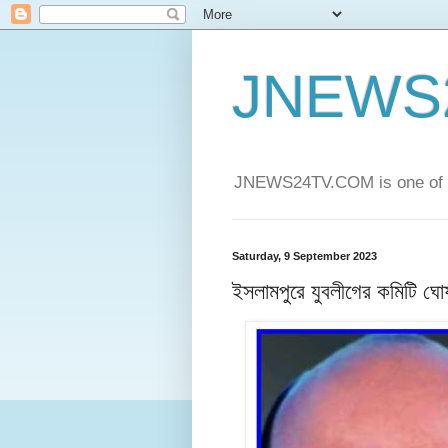
JNEWS
JNEWS24TV.COM is one of t
Saturday, 9 September 2023
ইসলামপুরে যুবলীগের কমিটি ঘো