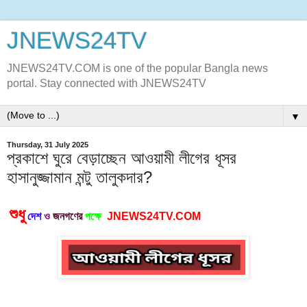
JNEWS24TV
JNEWS24TV.COM is one of the popular Bangla news
portal. Stay connected with JNEWS24TV
▼
Thursday, 31 July 2025
প্রকাশে ঘুরে বেড়াচ্ছেন আওয়ামী লীগের ধূসর
হাসানুজ্জামান মন্টু তালুকদার?
শুধু
দেশ
ও
জনগণের
পক্ষে
JNEWS24TV.COM