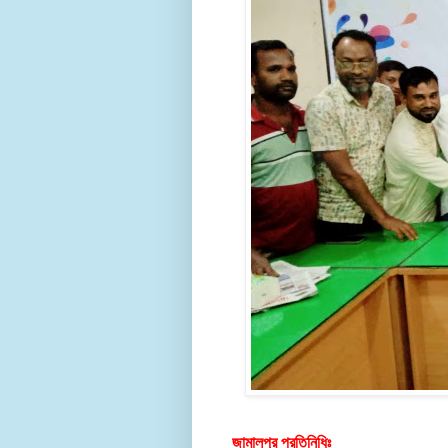
জামালপুর প্রতিনিধিঃ