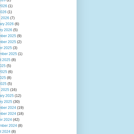
2026
(2)
2026
(1)
2026
(1)
 2026
(7)
ary 2026
(6)
ry 2026
(5)
ber 2025
(9)
ber 2025
(2)
er 2025
(3)
mber 2025
(1)
t 2025
(8)
2025
(5)
2025
(6)
025
(8)
2025
(5)
 2025
(16)
ary 2025
(12)
ry 2025
(30)
ber 2024
(19)
ber 2024
(18)
er 2024
(42)
mber 2024
(8)
t 2024
(8)