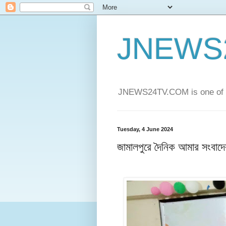
JNEWS
JNEWS24TV.COM is one of t
Tuesday, 4 June 2024
জামালপুরে দৈনিক আমার সংবাদের প