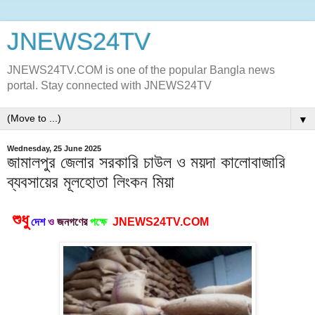
JNEWS24TV
JNEWS24TV.COM is one of the popular Bangla news
portal. Stay connected with JNEWS24TV
▼
Wednesday, 25 June 2025
জামালপুর জেলার সরকারি চাউল ও ময়দা কালোবাজারি
ব্যবসায়ের মূলহোতা লিংকন মিয়া
শুধু
দেশ
ও
জনগণের
পক্ষে
JNEWS24TV.COM