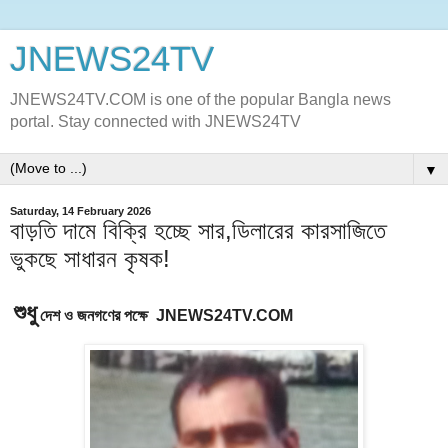
JNEWS24TV
JNEWS24TV.COM is one of the popular Bangla news
portal. Stay connected with JNEWS24TV
▼
Saturday, 14 February 2026
বাড়তি দামে বিক্রি হচ্ছে সার,ডিলারের কারসাজিতে
ভুকছে সাধারন কৃষক!
শুধু
দেশ
ও
জনগণের
পক্ষে
JNEWS24TV.COM