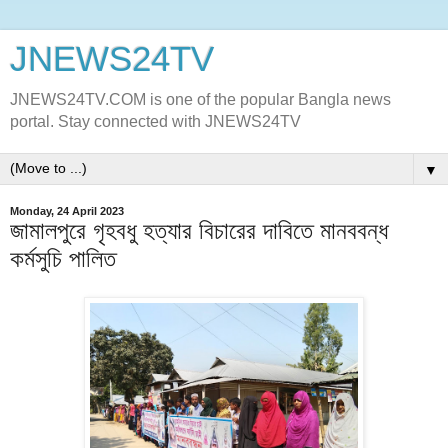
JNEWS24TV
JNEWS24TV.COM is one of the popular Bangla news
portal. Stay connected with JNEWS24TV
▼
Monday, 24 April 2023
জামালপুরে গৃহবধু হত্যার বিচারের দাবিতে মানববন্ধ
কর্মসুচি পালিত