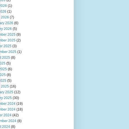
2026
(2)
2026
(1)
2026
(1)
 2026
(7)
ary 2026
(6)
ry 2026
(5)
ber 2025
(9)
ber 2025
(2)
er 2025
(3)
mber 2025
(1)
t 2025
(8)
2025
(5)
2025
(6)
025
(8)
2025
(5)
 2025
(16)
ary 2025
(12)
ry 2025
(30)
ber 2024
(19)
ber 2024
(18)
er 2024
(42)
mber 2024
(8)
t 2024
(8)