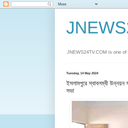
JNEWS
JNEWS24TV.COM is one of t
Tuesday, 14 May 2024
ইসলামপুরে স্বাবলম্বী উন্নয়ন
সভা