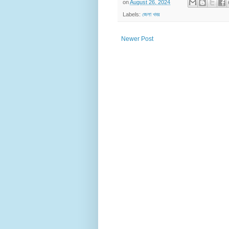
on
August 26, 2024
Labels:
জেলা খবর
Newer Post