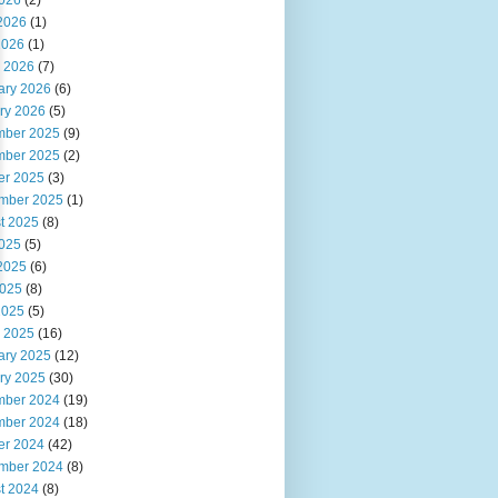
2026
(2)
2026
(1)
2026
(1)
 2026
(7)
ary 2026
(6)
ry 2026
(5)
ber 2025
(9)
ber 2025
(2)
er 2025
(3)
mber 2025
(1)
t 2025
(8)
2025
(5)
2025
(6)
025
(8)
2025
(5)
 2025
(16)
ary 2025
(12)
ry 2025
(30)
ber 2024
(19)
ber 2024
(18)
er 2024
(42)
mber 2024
(8)
t 2024
(8)