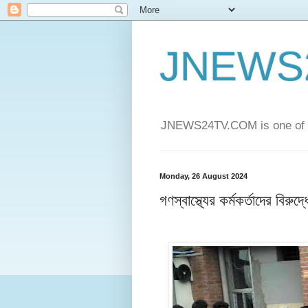
JNEWS
JNEWS24TV.COM is one of t
Monday, 26 August 2024
গণস্বাস্থ্যের কর্মকর্তাদের বিরু