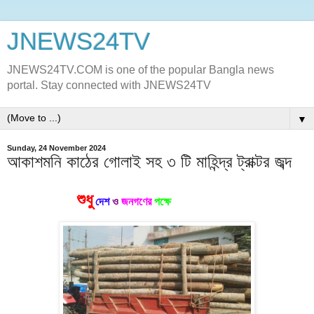
JNEWS24TV
JNEWS24TV.COM is one of the popular Bangla news
portal. Stay connected with JNEWS24TV
▼
Sunday, 24 November 2024
আকাশমনি কাঠের গোলাই সহ ৩ টি মাহিন্দ্র ট্রাক্টর জব্দ
শুধু
দেশ
ও
জনগণের
পক্ষে