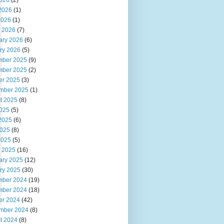
2026
(2)
2026
(1)
2026
(1)
 2026
(7)
ary 2026
(6)
ry 2026
(5)
ber 2025
(9)
ber 2025
(2)
er 2025
(3)
mber 2025
(1)
t 2025
(8)
2025
(5)
2025
(6)
025
(8)
2025
(5)
 2025
(16)
ary 2025
(12)
ry 2025
(30)
ber 2024
(19)
ber 2024
(18)
er 2024
(42)
mber 2024
(8)
t 2024
(8)