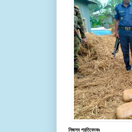
নিজস্ব প্রতিবেদকঃ