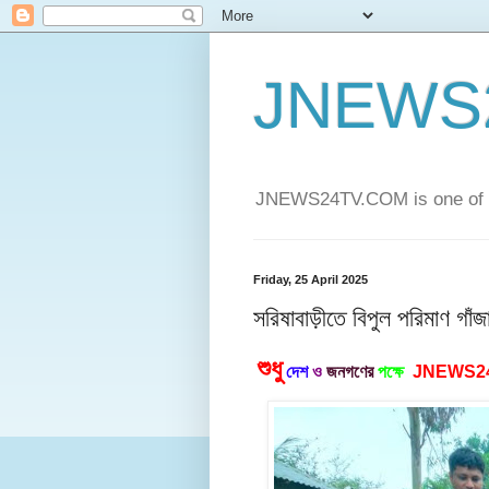
JNEWS
JNEWS24TV.COM is one of t
Friday, 25 April 2025
সরিষাবাড়ীতে বিপুল পরিমাণ গাঁজ
শুধু
দেশ
ও
জনগণের
পক্ষে
JNEWS2