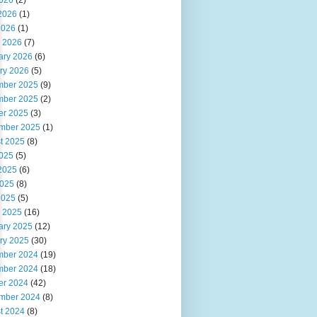
2026
(2)
2026
(1)
2026
(1)
 2026
(7)
ary 2026
(6)
ry 2026
(5)
ber 2025
(9)
ber 2025
(2)
er 2025
(3)
mber 2025
(1)
t 2025
(8)
2025
(5)
2025
(6)
025
(8)
2025
(5)
 2025
(16)
ary 2025
(12)
ry 2025
(30)
ber 2024
(19)
ber 2024
(18)
er 2024
(42)
mber 2024
(8)
t 2024
(8)