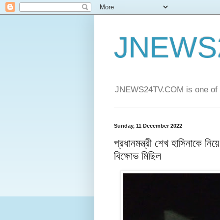
JNEWS
JNEWS24TV.COM is one of t
Sunday, 11 December 2022
প্রধানমন্ত্রী শেখ হাসিনাকে নিয
বিক্ষোভ মিছিল