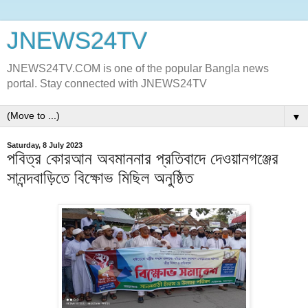
JNEWS24TV
JNEWS24TV.COM is one of the popular Bangla news
portal. Stay connected with JNEWS24TV
▼
Saturday, 8 July 2023
পবিত্র কোরআন অবমাননার প্রতিবাদে দেওয়ানগঞ্জের
সানন্দবাড়িতে বিক্ষোভ মিছিল অনুষ্ঠিত