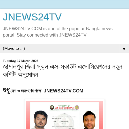
JNEWS24TV
JNEWS24TV.COM is one of the popular Bangla news
portal. Stay connected with JNEWS24TV
▼
Tuesday, 17 March 2026
জামালপুর জিলা স্কুল এক্স-স্কাউট এসোসিয়েশনের নতুন
কমিটি অনুমোদন
শুধু
দেশ
ও
জনগণের
পক্ষে
JNEWS24TV.COM