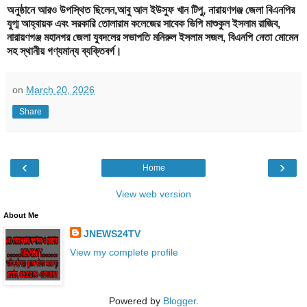
অনুষ্ঠানে আরও উপস্থিত ছিলেন,আবু আল ইউসুফ খান টিপু, নারায়ণগঞ্জ জেলা বিএনপির
যুগ্ম আহ্বায়ক এবং সরকারি তোলারাম কলেজের সাবেক ভিপি মাশুকুল ইসলাম রাজিব,
নারায়ণগঞ্জ মহানগর জেলা যুবদলের সভাপতি মনিরুল ইসলাম সজল, বিএনপি নেতা মোমেন
সহ স্থানীয় গণ্যমান্য ব্যক্তিবর্গ।
on
March 20, 2026
Share
‹
›
Home
View web version
About Me
JNEWS24TV
View my complete profile
Powered by
Blogger
.