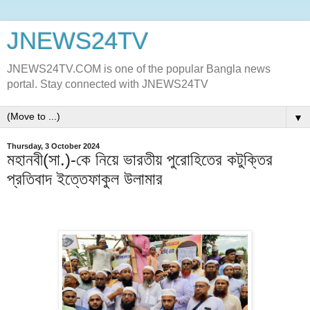
JNEWS24TV
JNEWS24TV.COM is one of the popular Bangla news
portal. Stay connected with JNEWS24TV
▼
Thursday, 3 October 2024
মহানবী(সা.)-কে নিয়ে ভারতীয় পুরোহিতের কটুক্তির
প্রতিবাদ ইত্তেফাকুল উলামার